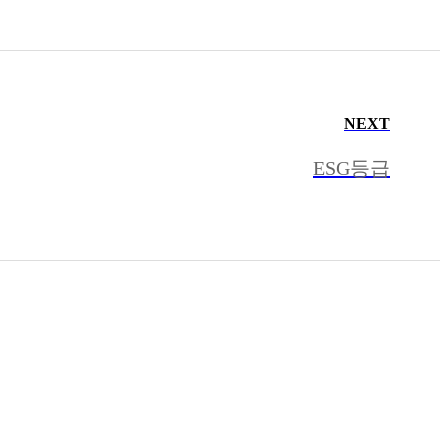
NEXT
ESG등급