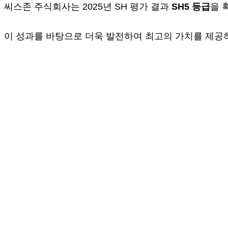
씨스존 주식회사는 2025년 SH 평가 결과
SH5 등급
을 
이 성과를 바탕으로 더욱 발전하여 최고의 가치를 제공