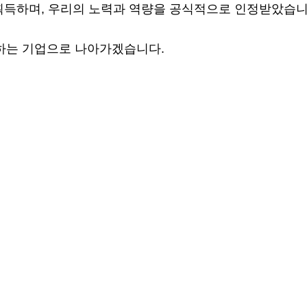
획득하며, 우리의 노력과 역량을 공식적으로 인정받았습니
하는 기업으로 나아가겠습니다.