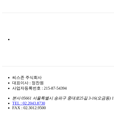
씨스존 주식회사
대표이사 : 정찬원
사업자등록번호 : 215-87-54394
본사 05661 서울특별시 송파구 중대로25길 3-16(오금동) 1
TEL : 02.2043.8730
FAX : 02.3012.9500